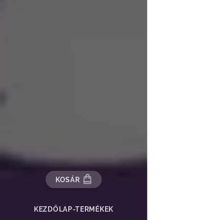
KOSÁR
KEZDŐLAP-TERMÉKEK