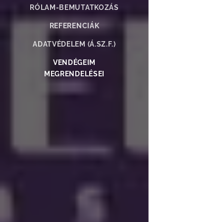
RÓLAM-BEMUTATKOZÁS
REFERENCIÁK
ADATVÉDELEM (Á.SZ.F.)
VENDÉGEIM
MEGRENDELÉSEI