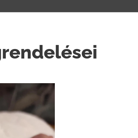
rendelései